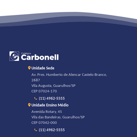
Unidade Sede
Av. Pres. Humberto de Alencar Castelo Branco,
2687
Vila Augusta, Guarulhos/SP
CEP 07024-170
(11) 4962-5555
Unidade Ensino Médio
Avenida Rotary, 45
Vila das Bandeiras, Guarulhos/SP
CEP 07042-000
(11) 4962-5555