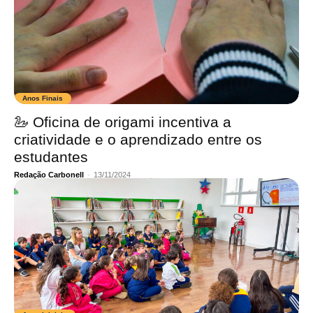
Anos Finais
🦢 Oficina de origami incentiva a
criatividade e o aprendizado entre os
estudantes
Redação Carbonell
-
13/11/2024