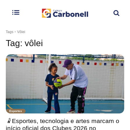
Tags
Vôlei
Tag:
vôlei
Esportes
🤾Esportes, tecnologia e artes marcam o
início oficial dos Clubes 2026 no