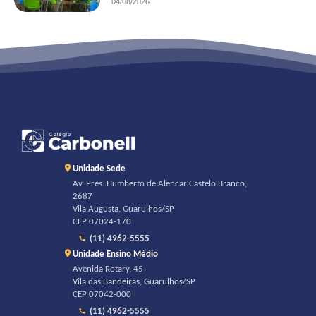
04/08/2026
Unidade Sede
Av. Pres. Humberto de Alencar Castelo Branco,
2687
Vila Augusta, Guarulhos/SP
CEP 07024-170
(11) 4962-5555
Unidade Ensino Médio
Avenida Rotary, 45
Vila das Bandeiras, Guarulhos/SP
CEP 07042-000
(11) 4962-5555