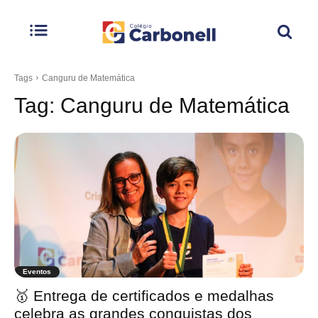
Tags
Canguru de Matemática
Tag:
Canguru de Matemática
Eventos
🥇 Entrega de certificados e medalhas
celebra as grandes conquistas dos