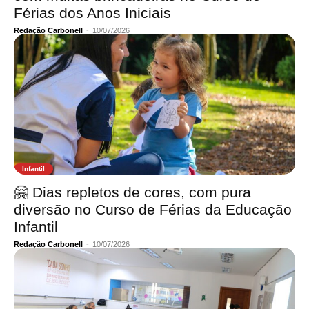
Férias dos Anos Iniciais
Redação Carbonell
-
10/07/2026
Infantil
🤗 Dias repletos de cores, com pura
diversão no Curso de Férias da Educação
Infantil
Redação Carbonell
-
10/07/2026