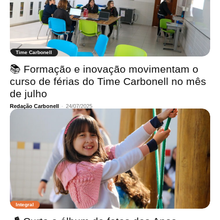
Time Carbonell
📚 Formação e inovação movimentam o
curso de férias do Time Carbonell no mês
de julho
Redação Carbonell
-
24/07/2025
Integral