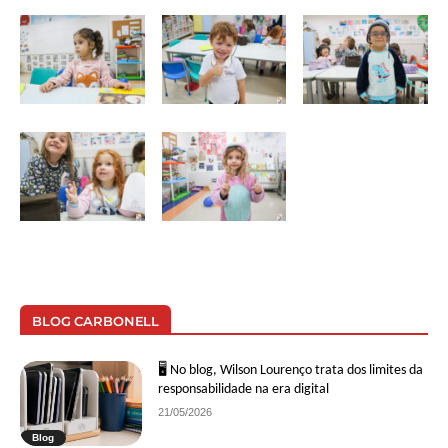
BLOG CARBONELL
🖥 No blog, Wilson Lourenço trata dos limites da
responsabilidade na era digital
21/05/2026
Blog