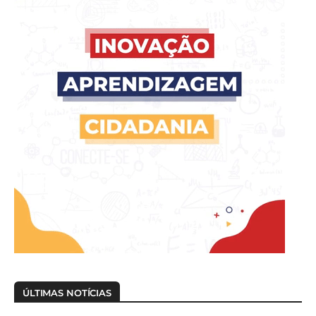
ÚLTIMAS NOTÍCIAS