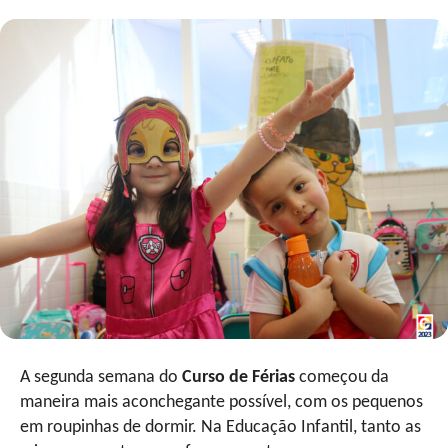
A segunda semana do
Curso de Férias
começou da
maneira mais aconchegante possível, com os pequenos
em roupinhas de dormir. Na Educação Infantil, tanto as