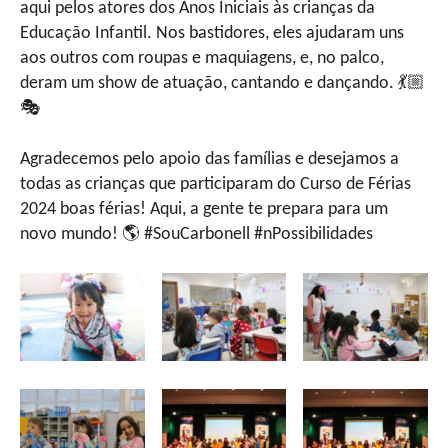
aqui pelos atores dos Anos Iniciais às crianças da
Educação Infantil. Nos bastidores, eles ajudaram uns
aos outros com roupas e maquiagens, e, no palco,
deram um show de atuação, cantando e dançando. 💃🏼
🎭
Agradecemos pelo apoio das famílias e desejamos a
todas as crianças que participaram do Curso de Férias
2024 boas férias! Aqui, a gente te prepara para um
novo mundo! 🌎 #SouCarbonell #nPossibilidades