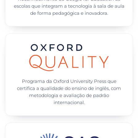
escolas que integram a tecnologia à sala de aula
de forma pedagógica e inovadora.
Programa da Oxford University Press que
certifica a qualidade do ensino de inglês, com
metodologia e avaliação de padrão
internacional.