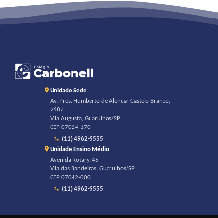
Unidade Sede
Av. Pres. Humberto de Alencar Castelo Branco,
2687
Vila Augusta, Guarulhos/SP
CEP 07024-170
(11) 4962-5555
Unidade Ensino Médio
Avenida Rotary, 45
Vila das Bandeiras, Guarulhos/SP
CEP 07042-000
(11) 4962-5555