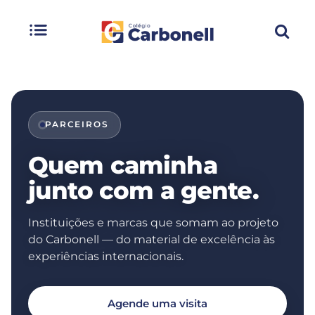
PARCEIROS
Quem caminha
junto com a gente.
Instituições e marcas que somam ao projeto
do Carbonell — do material de excelência às
experiências internacionais.
Agende uma visita