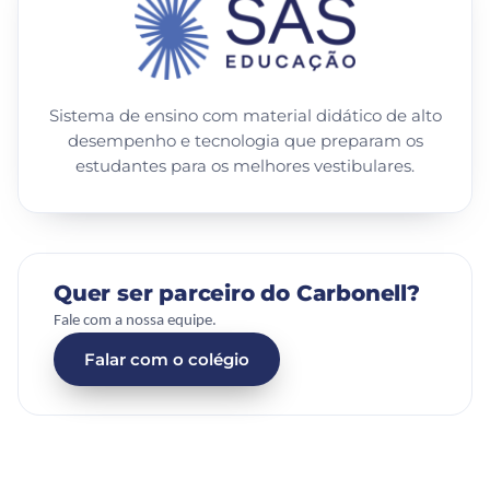
Sistema de ensino com material didático de alto
desempenho e tecnologia que preparam os
estudantes para os melhores vestibulares.
Quer ser parceiro do Carbonell?
Fale com a nossa equipe.
Falar com o colégio