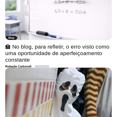
Blog
🏫 No blog, para refletir, o erro visto como
uma oportunidade de aperfeiçoamento
constante
Redação Carbonell
-
06/03/2026