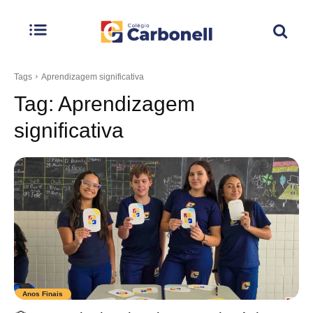
Tags
Aprendizagem significativa
Tag:
Aprendizagem
significativa
Anos Finais