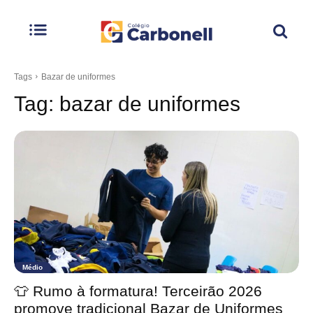
Tags
Bazar de uniformes
Tag:
bazar de uniformes
Médio
👕 Rumo à formatura! Terceirão 2026
promove tradicional Bazar de Uniformes