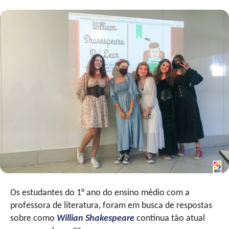
Os estudantes do 1° ano do ensino médio com a
professora de literatura, foram em busca de respostas
sobre como
Willian Shakespeare
continua tão atual