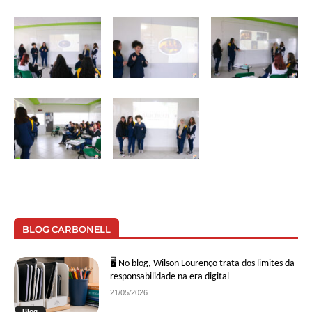
BLOG CARBONELL
🖥 No blog, Wilson Lourenço trata dos limites da
responsabilidade na era digital
21/05/2026
Blog