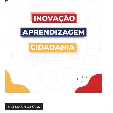
ÚLTIMAS NOTÍCIAS