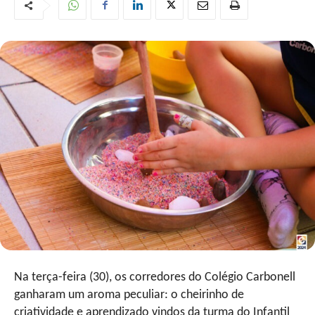
Na terça-feira (30), os corredores do Colégio Carbonell
ganharam um aroma peculiar: o cheirinho de
criatividade e aprendizado vindos da turma do Infantil