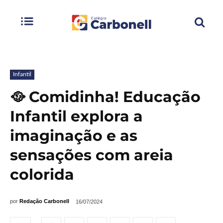
Infantil
🥘 Comidinha! Educação
Infantil explora a
imaginação e as
sensações com areia
colorida
por
Redação Carbonell
16/07/2024