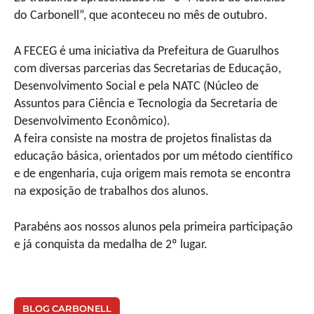
do Carbonell”, que aconteceu no mês de outubro.
A FECEG é uma iniciativa da Prefeitura de Guarulhos
com diversas parcerias das Secretarias de Educação,
Desenvolvimento Social e pela NATC (Núcleo de
Assuntos para Ciência e Tecnologia da Secretaria de
Desenvolvimento Econômico).
A feira consiste na mostra de projetos finalistas da
educação básica, orientados por um método científico
e de engenharia, cuja origem mais remota se encontra
na exposição de trabalhos dos alunos.
Parabéns aos nossos alunos pela primeira participação
e já conquista da medalha de 2º lugar.
BLOG CARBONELL