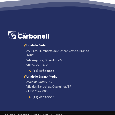
Unidade Sede
Av. Pres. Humberto de Alencar Castelo Branco,
2687
Vila Augusta, Guarulhos/SP
CEP 07024-170
(11) 4962-5555
Unidade Ensino Médio
Avenida Rotary, 45
Vila das Bandeiras, Guarulhos/SP
CEP 07042-000
(11) 4962-5555