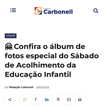
Infantil
🤗 Confira o álbum de
fotos especial do Sábado
de Acolhimento da
Educação Infantil
por
Redação Carbonell
26/01/2026