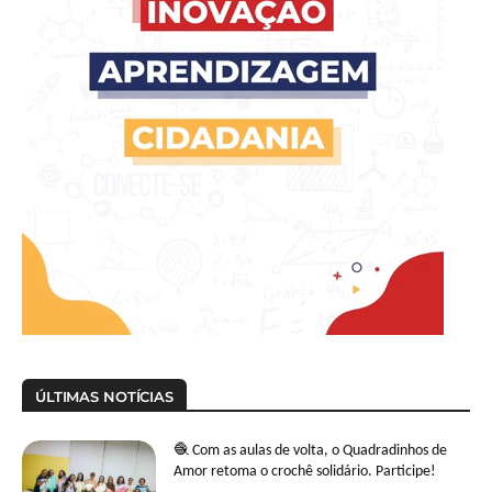
ÚLTIMAS NOTÍCIAS
🧶 Com as aulas de volta, o Quadradinhos de
Amor retoma o crochê solidário. Participe!