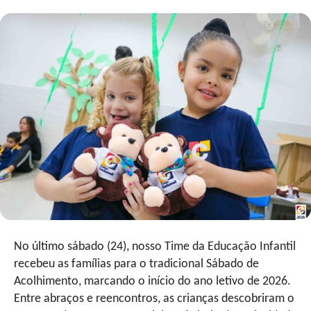
No último sábado (24), nosso Time da Educação Infantil
recebeu as famílias para o tradicional Sábado de
Acolhimento, marcando o início do ano letivo de 2026.
Entre abraços e reencontros, as crianças descobriram o