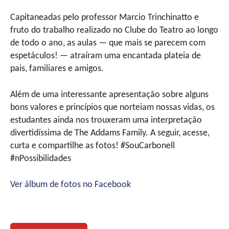
Capitaneadas pelo professor Marcio Trinchinatto e
fruto do trabalho realizado no Clube do Teatro ao longo
de todo o ano, as aulas — que mais se parecem com
espetáculos! — atraíram uma encantada plateia de
pais, familiares e amigos.
Além de uma interessante apresentação sobre alguns
bons valores e princípios que norteiam nossas vidas, os
estudantes ainda nos trouxeram uma interpretação
divertidíssima de The Addams Family. A seguir, acesse,
curta e compartilhe as fotos! #SouCarbonell
#nPossibilidades
Ver álbum de fotos no Facebook