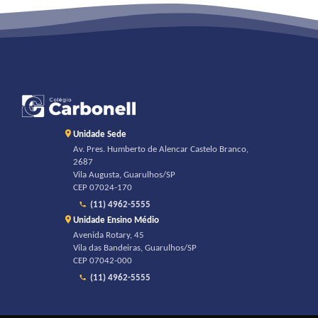
Unidade Sede
Av. Pres. Humberto de Alencar Castelo Branco,
2687
Vila Augusta, Guarulhos/SP
CEP 07024-170
(11) 4962-5555
Unidade Ensino Médio
Avenida Rotary, 45
Vila das Bandeiras, Guarulhos/SP
CEP 07042-000
(11) 4962-5555