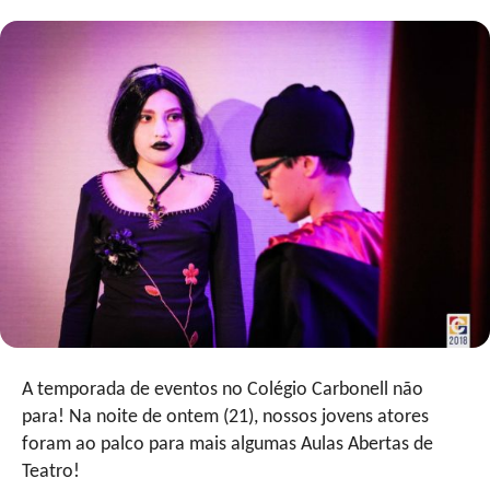
A temporada de eventos no Colégio Carbonell não
para! Na noite de ontem (21), nossos jovens atores
foram ao palco para mais algumas Aulas Abertas de
Teatro!