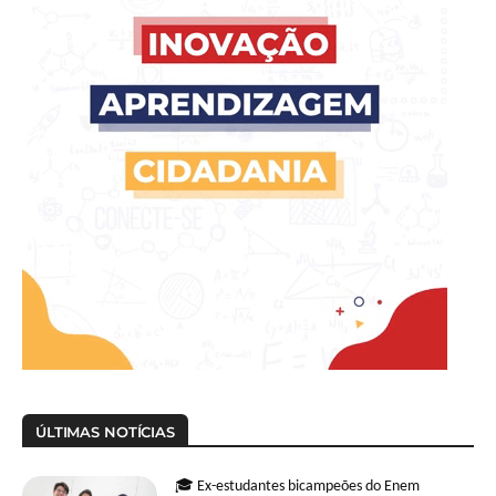
ÚLTIMAS NOTÍCIAS
🎓 Ex-estudantes bicampeões do Enem