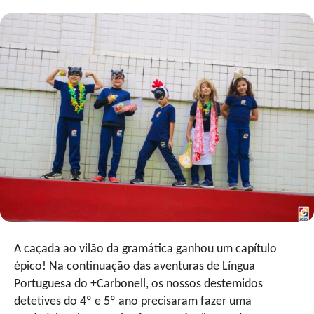
A caçada ao vilão da gramática ganhou um capítulo
épico! Na continuação das aventuras de Língua
Portuguesa do +Carbonell, os nossos destemidos
detetives do 4º e 5º ano precisaram fazer uma