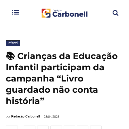
Infantil
📚 Crianças da Educação
Infantil participam da
campanha “Livro
guardado não conta
história”
por
Redação Carbonell
23/04/2025