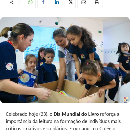
Celebrado hoje (23), o
Dia Mundial do Livro
reforça a
importância da leitura na formação de indivíduos mais
críticos, criativos e solidários. E por aqui, no Colégio