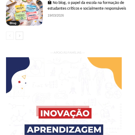
🏫 No blog, o papel da escola na formação de
estudantes críticos e socialmente responsáveis
19/03/2026
Blog
— APOIO ÀS FAMÍLIAS —