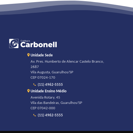
Unidade Sede
Av. Pres. Humberto de Alencar Castelo Branco,
2687
Vila Augusta, Guarulhos/SP
CEP 07024-170
(11) 4962-5555
Unidade Ensino Médio
Avenida Rotary, 45
Vila das Bandeiras, Guarulhos/SP
CEP 07042-000
(11) 4962-5555