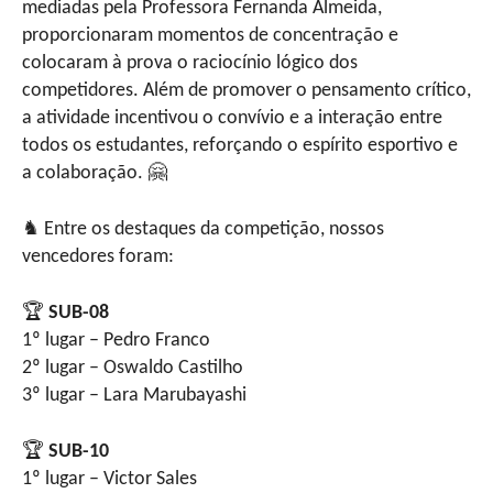
mediadas pela Professora Fernanda Almeida,
proporcionaram momentos de concentração e
colocaram à prova o raciocínio lógico dos
competidores. Além de promover o pensamento crítico,
a atividade incentivou o convívio e a interação entre
todos os estudantes, reforçando o espírito esportivo e
a colaboração. 🤗
♞ Entre os destaques da competição, nossos
vencedores foram:
🏆
SUB-08
1º lugar – Pedro Franco
2º lugar – Oswaldo Castilho
3º lugar – Lara Marubayashi
🏆
SUB-10
1º lugar – Victor Sales