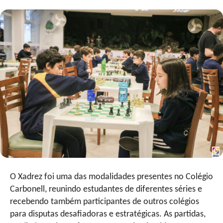
O Xadrez foi uma das modalidades presentes no Colégio
Carbonell, reunindo estudantes de diferentes séries e
recebendo também participantes de outros colégios
para disputas desafiadoras e estratégicas. As partidas,