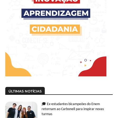
ÚLTIMAS NOTÍCIAS
🎓 Ex-estudantes bicampeões do Enem
retornam ao Carbonell para inspirar novas
turmas