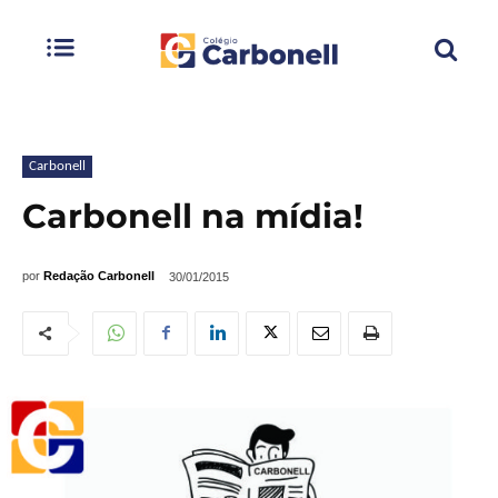
Carbonell
Carbonell na mídia!
por
Redação Carbonell
30/01/2015