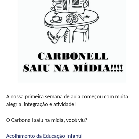
A nossa primeira semana de aula começou com muita
alegria, integração e atividade!
O Carbonell saiu na mídia, você viu?
Acolhimento da Educação Infantil