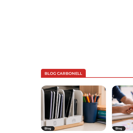
BLOG CARBONELL
Blog
Blog