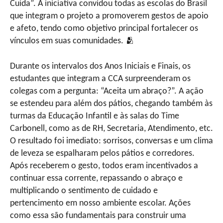
Cuida”. A iniciativa convidou todas as escolas do Brasil
que integram o projeto a promoverem gestos de apoio
e afeto, tendo como objetivo principal fortalecer os
vínculos em suas comunidades. 🫂
Durante os intervalos dos Anos Iniciais e Finais, os
estudantes que integram a CCA surpreenderam os
colegas com a pergunta: “Aceita um abraço?”. A ação
se estendeu para além dos pátios, chegando também às
turmas da Educação Infantil e às salas do Time
Carbonell, como as de RH, Secretaria, Atendimento, etc.
O resultado foi imediato: sorrisos, conversas e um clima
de leveza se espalharam pelos pátios e corredores.
Após receberem o gesto, todos eram incentivados a
continuar essa corrente, repassando o abraço e
multiplicando o sentimento de cuidado e
pertencimento em nosso ambiente escolar. Ações
como essa são fundamentais para construir uma