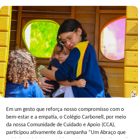
Em um gesto que reforça nosso compromisso com o
bem-estar e a empatia, o Colégio Carbonell, por meio
da nossa Comunidade de Cuidado e Apoio (CCA),
participou ativamente da campanha “Um Abraço que