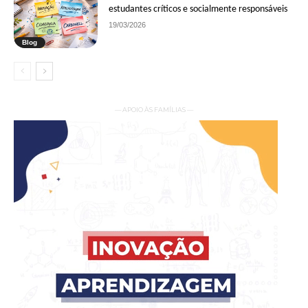
estudantes críticos e socialmente responsáveis
19/03/2026
Blog
— APOIO ÀS FAMÍLIAS —