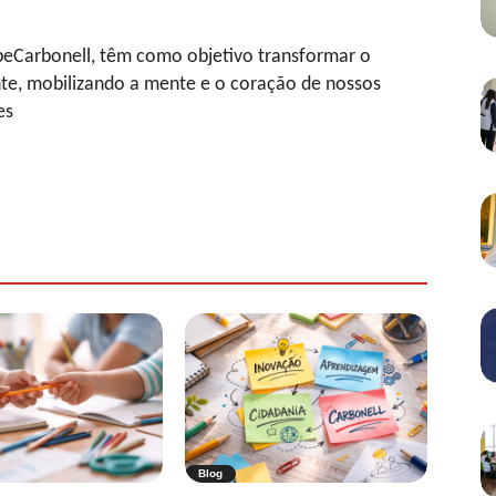
ipeCarbonell, têm como objetivo transformar o
te, mobilizando a mente e o coração de nossos
es
Blog