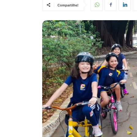
Compartilhe!