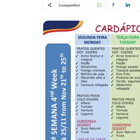
Compartilhe!