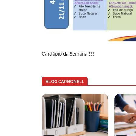
Cardápio da Semana !!!
BLOG CARBONELL