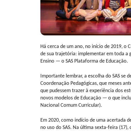
Há cerca de um ano, no início de 2019, o 
de sua trajetória: implementar em toda a 
Ensino — o SAS Plataforma de Educação.
Importante lembrar, a escolha do SAS se 
Coordenação Pedagógicas, que meses antes
que pudessem trazer à experiência dos es
novos modelos de Educação — o que inclu
Nacional Comum Curricular).
Em 2020, como indício de uma acertada dec
no uso do SAS. Na última sexta-feira (17