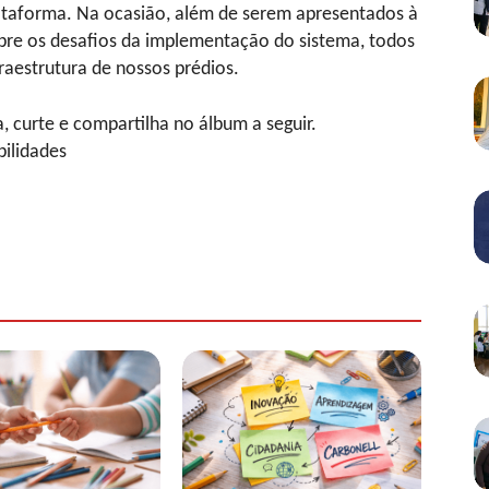
ataforma. Na ocasião, além de serem apresentados à
sobre os desafios da implementação do sistema, todos
aestrutura de nossos prédios.
, curte e compartilha no álbum a seguir.
ilidades