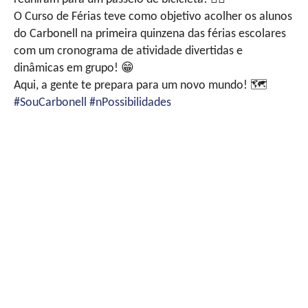
O Curso de Férias teve como objetivo acolher os alunos
do Carbonell na primeira quinzena das férias escolares
com um cronograma de atividade divertidas e
dinâmicas em grupo!
😁
Aqui, a gente te prepara para um novo mundo!
🗺
#SouCarbonell
#nPossibilidades