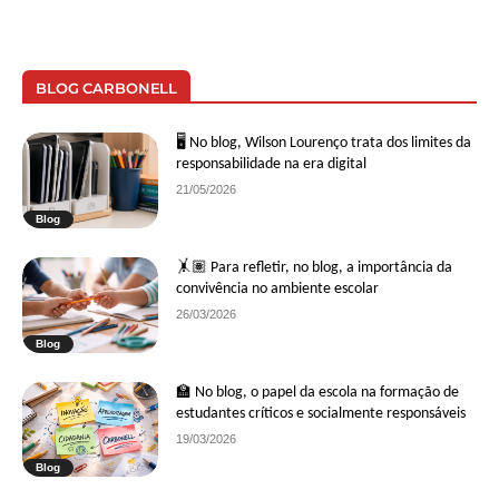
BLOG CARBONELL
🖥 No blog, Wilson Lourenço trata dos limites da
responsabilidade na era digital
21/05/2026
Blog
🤸🏽 Para refletir, no blog, a importância da
convivência no ambiente escolar
26/03/2026
Blog
🏫 No blog, o papel da escola na formação de
estudantes críticos e socialmente responsáveis
19/03/2026
Blog