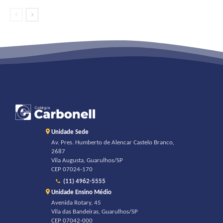
Unidade Sede
Av. Pres. Humberto de Alencar Castelo Branco,
2687
Vila Augusta, Guarulhos/SP
CEP 07024-170
(11) 4962-5555
Unidade Ensino Médio
Avenida Rotary, 45
Vila das Bandeiras, Guarulhos/SP
CEP 07042-000