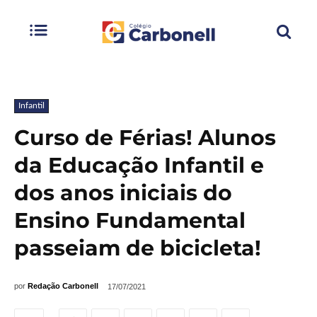
Infantil
Curso de Férias! Alunos
da Educação Infantil e
dos anos iniciais do
Ensino Fundamental
passeiam de bicicleta!
por
Redação Carbonell
17/07/2021