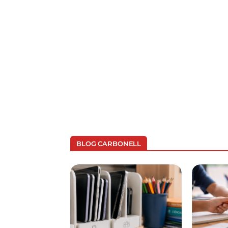
BLOG CARBONELL