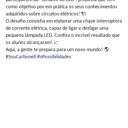
como objetivo por em prática os seus conhecimentos
adquiridos sobre circuitos elétricos!
🔌
O desafio consistia em elaborar uma chave interruptora
de corrente elétrica, capaz de ligar e desligar uma
pequena lâmpada LED. Confira o incrível resultado que
os alunos alcançaram!
📈
Aqui, a gente te prepara para um novo mundo!
🌎
#SouCarbonell
#nPossibilidades