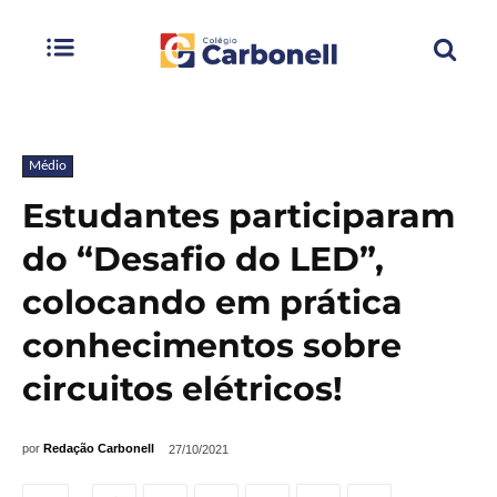
Médio
Estudantes participaram
do “Desafio do LED”,
colocando em prática
conhecimentos sobre
circuitos elétricos!
por
Redação Carbonell
27/10/2021