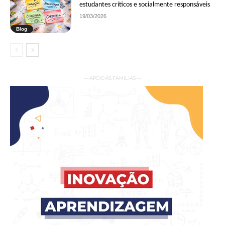
estudantes críticos e socialmente responsáveis
19/03/2026
Blog
— APOIO ÀS FAMÍLIAS —