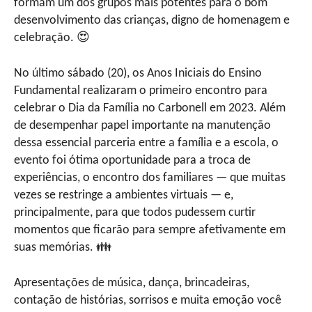
formam um dos grupos mais potentes para o bom
desenvolvimento das crianças, digno de homenagem e
celebração. 😍
No último sábado (20), os Anos Iniciais do Ensino
Fundamental realizaram o primeiro encontro para
celebrar o Dia da Família no Carbonell em 2023. Além
de desempenhar papel importante na manutenção
dessa essencial parceria entre a família e a escola, o
evento foi ótima oportunidade para a troca de
experiências, o encontro dos familiares — que muitas
vezes se restringe a ambientes virtuais — e,
principalmente, para que todos pudessem curtir
momentos que ficarão para sempre afetivamente em
suas memórias. 👪
Apresentações de música, dança, brincadeiras,
contação de histórias, sorrisos e muita emoção você