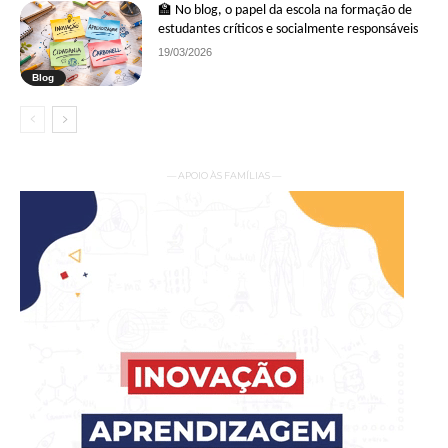
🏫 No blog, o papel da escola na formação de
estudantes críticos e socialmente responsáveis
19/03/2026
Blog
— APOIO ÀS FAMÍLIAS —