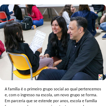
A família é o primeiro grupo social ao qual pertencemos
e, com o ingresso na escola, um novo grupo se forma.
Em parceria que se estende por anos, escola e família