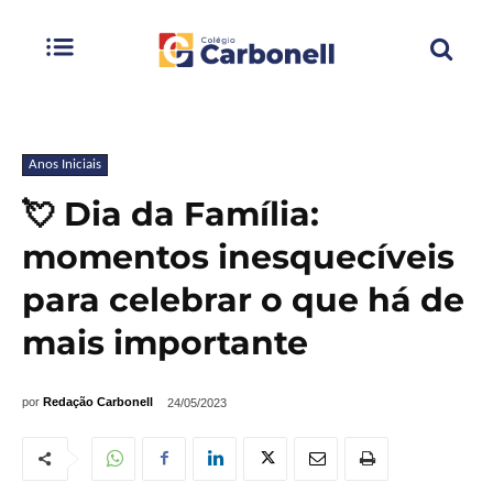
Anos Iniciais
💘 Dia da Família:
momentos inesquecíveis
para celebrar o que há de
mais importante
por
Redação Carbonell
24/05/2023