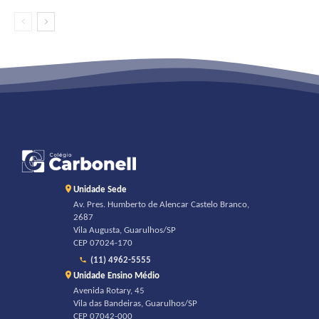
Unidade Sede
Av. Pres. Humberto de Alencar Castelo Branco,
2687
Vila Augusta, Guarulhos/SP
CEP 07024-170
(11) 4962-5555
Unidade Ensino Médio
Avenida Rotary, 45
Vila das Bandeiras, Guarulhos/SP
CEP 07042-000