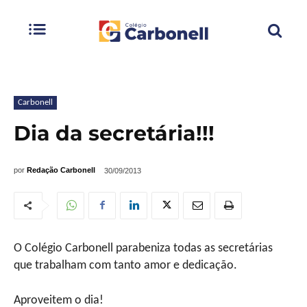
Carbonell
Dia da secretária!!!
por
Redação Carbonell
30/09/2013
O Colégio Carbonell parabeniza todas as secretárias
que trabalham com tanto amor e dedicação.
Aproveitem o dia!