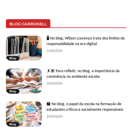
BLOG CARBONELL
🖥 No blog, Wilson Lourenço trata dos limites da
responsabilidade na era digital
21/05/2026
Blog
🤸🏽 Para refletir, no blog, a importância da
convivência no ambiente escolar
26/03/2026
Blog
🏫 No blog, o papel da escola na formação de
estudantes críticos e socialmente responsáveis
19/03/2026
Blog