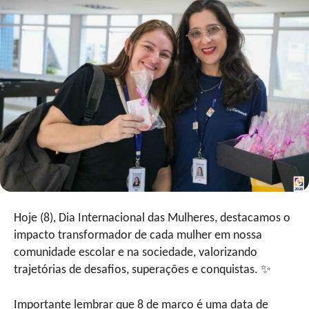
Hoje (8), Dia Internacional das Mulheres, destacamos o
impacto transformador de cada mulher em nossa
comunidade escolar e na sociedade, valorizando
trajetórias de desafios, superações e conquistas. ✨
Importante lembrar que 8 de março é uma data de