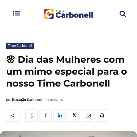
Time Carbonell
🌸 Dia das Mulheres com
um mimo especial para o
nosso Time Carbonell
por
Redação Carbonell
08/03/2026