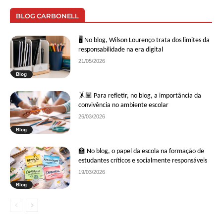
BLOG CARBONELL
🖥 No blog, Wilson Lourenço trata dos limites da
responsabilidade na era digital
21/05/2026
Blog
🤸🏽 Para refletir, no blog, a importância da
convivência no ambiente escolar
26/03/2026
Blog
🏫 No blog, o papel da escola na formação de
estudantes críticos e socialmente responsáveis
19/03/2026
Blog