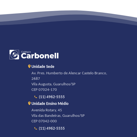
Unidade Sede
Av. Pres. Humberto de Alencar Castelo Branco,
2687
Vila Augusta, Guarulhos/SP
CEP 07024-170
(11) 4962-5555
Unidade Ensino Médio
Avenida Rotary, 45
Vila das Bandeiras, Guarulhos/SP
CEP 07042-000
(11) 4962-5555