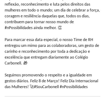
reflexão, reconhecimento e luta pelos direitos das
mulheres em todo o mundo; um dia de celebrar a força,
coragem e resiliência daquelas que, todos os dias,
contribuem para tornar nosso mundo de
#nPossibilidades ainda melhor. 👏
Para marcar essa data especial, o nosso Time de RH
entregou um mimo para as colaboradoras, um gesto de
carinho e reconhecimento por toda a dedicação e
excelência que entregam diariamente ao Colégio
Carbonell. 🎁
Seguimos promovendo o respeito e a igualdade em
gestos diários. Feliz 8 de Março! Feliz Dia Internacional
das Mulheres! 🚀#SouCarbonell #nPossibilidades