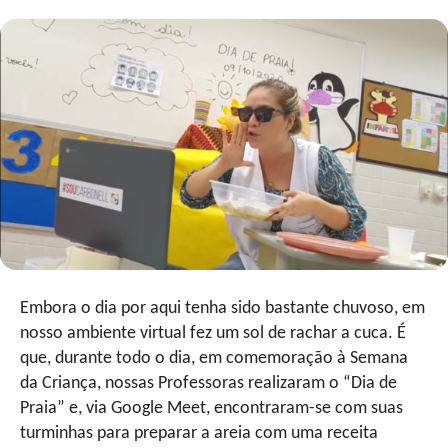
Embora o dia por aqui tenha sido bastante chuvoso, em
nosso ambiente virtual fez um sol de rachar a cuca. É
que, durante todo o dia, em comemoração à Semana
da Criança, nossas Professoras realizaram o “Dia de
Praia” e, via Google Meet, encontraram-se com suas
turminhas para preparar a areia com uma receita