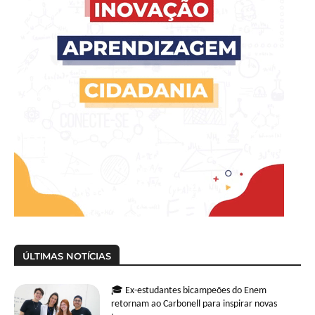
ÚLTIMAS NOTÍCIAS
🎓 Ex-estudantes bicampeões do Enem
retornam ao Carbonell para inspirar novas