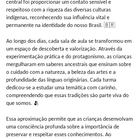
central foi proporcionar um contato sensível e
respeitoso com a riqueza das diversas culturas
indígenas, reconhecendo sua influência vital e
permanente na identidade do nosso Brasil. 🇧🇷
Ao longo dos dias, cada sala de aula se transformou em
um espaço de descoberta e valorização. Através da
experimentação prática e do protagonismo, as crianças
mergulharam em saberes ancestrais que ensinam sobre
o cuidado com a natureza, a beleza das artes e a
profundidade das línguas originárias. Cada turma
dedicou-se a estudar uma temática com carinho,
compreendendo que essas tradições são parte viva do
que somos. 🫂
Essa aproximação permite que as crianças desenvolvam
uma consciência profunda sobre a importância de
preservar e respeitar esses conhecimentos. Ao