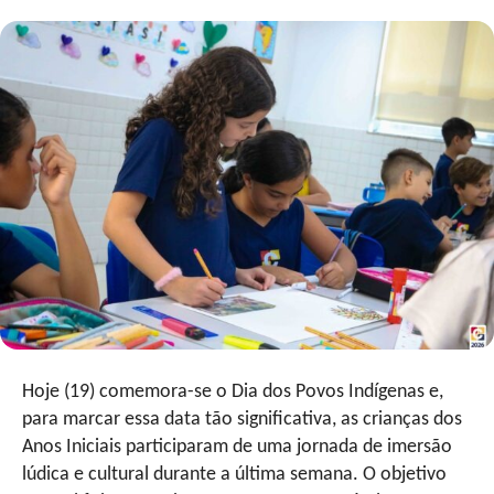
Hoje (19) comemora-se o Dia dos Povos Indígenas e,
para marcar essa data tão significativa, as crianças dos
Anos Iniciais participaram de uma jornada de imersão
lúdica e cultural durante a última semana. O objetivo