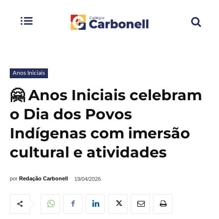
Anos Iniciais
🤗 Anos Iniciais celebram
o Dia dos Povos
Indígenas com imersão
cultural e atividades
por
Redação Carbonell
19/04/2026