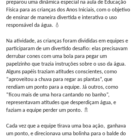
preparou uma dinâmica especial na aula de Educação
Física para as crianças dos Anos Iniciais, com o objetivo
de ensinar de maneira divertida e interativa o uso
responsável da água. 💧
Na atividade, as crianças foram divididas em equipes e
participaram de um divertido desafio: elas precisavam
derrubar cones com uma bola para pegar um
papelzinho que trazia instruções sobre o uso da água.
Alguns papéis traziam atitudes conscientes, como
“aproveitou a chuva para regar as plantas”, que
rendiam um ponto para a equipe. Já outros, como
“ficou mais de uma hora cantando no banho”,
representavam atitudes que desperdiçam água, e
faziam a equipe perder um ponto. 🚿
Cada vez que a equipe tirava uma boa ação, ganhava
um ponto, e direcionava uma bolinha para o balde do