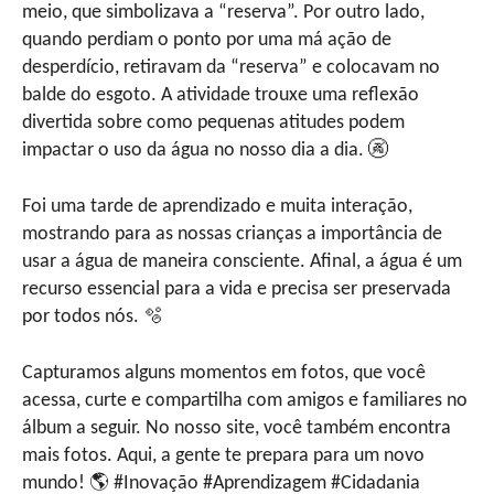
meio, que simbolizava a “reserva”. Por outro lado,
quando perdiam o ponto por uma má ação de
desperdício, retiravam da “reserva” e colocavam no
balde do esgoto. A atividade trouxe uma reflexão
divertida sobre como pequenas atitudes podem
impactar o uso da água no nosso dia a dia. 🚱
Foi uma tarde de aprendizado e muita interação,
mostrando para as nossas crianças a importância de
usar a água de maneira consciente. Afinal, a água é um
recurso essencial para a vida e precisa ser preservada
por todos nós. 🫧
Capturamos alguns momentos em fotos, que você
acessa, curte e compartilha com amigos e familiares no
álbum a seguir. No nosso site, você também encontra
mais fotos. Aqui, a gente te prepara para um novo
mundo! 🌎 #Inovação #Aprendizagem #Cidadania