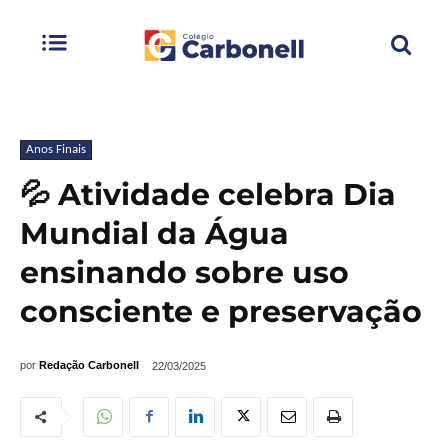
Anos Finais
💦 Atividade celebra Dia
Mundial da Água
ensinando sobre uso
consciente e preservação
por
Redação Carbonell
22/03/2025