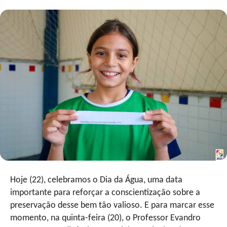
Hoje (22), celebramos o Dia da Água, uma data
importante para reforçar a conscientização sobre a
preservação desse bem tão valioso. E para marcar esse
momento, na quinta-feira (20), o Professor Evandro