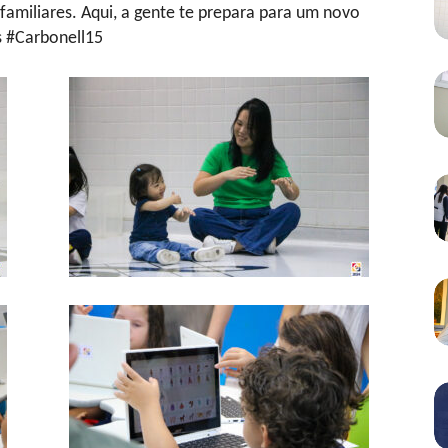
familiares. Aqui, a gente te prepara para um novo
s #Carbonell15