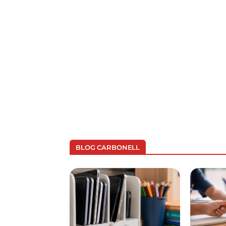
BLOG CARBONELL