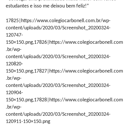
estudantes e isso me deixou bem feliz!”
17825|https://www.colegiocarbonell.com.br/wp-
content/uploads/2020/03/Screenshot_20200324-
120747-
150×150.png,17826|https://www.colegiocarbonell.com
.br/wp-
content/uploads/2020/03/Screenshot_20200324-
120820-
150×150.png,17827|https://www.colegiocarbonell.com
.br/wp-
content/uploads/2020/03/Screenshot_20200324-
120904-
150×150.png,17828|https://www.colegiocarbonell.com
.br/wp-
content/uploads/2020/03/Screenshot_20200324-
120911-150×150.png