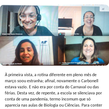
À primeira vista, a rotina diferente em pleno mês de
março soou estranha; afinal, novamente o Carbonell
estava vazio. E não era por conta do Carnaval ou das
férias. Desta vez, de repente, a escola se silenciava por
conta de uma pandemia, termo incomum que só
aparecia nas aulas de Biologia ou Ciências. Para conter