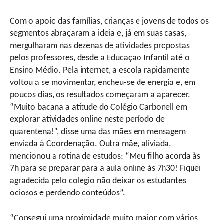
Com o apoio das famílias, crianças e jovens de todos os
segmentos abraçaram a ideia e, já em suas casas,
mergulharam nas dezenas de atividades propostas
pelos professores, desde a Educação Infantil até o
Ensino Médio. Pela internet, a escola rapidamente
voltou a se movimentar, encheu-se de energia e, em
poucos dias, os resultados começaram a aparecer.
“Muito bacana a atitude do Colégio Carbonell em
explorar atividades online neste período de
quarentena!”, disse uma das mães em mensagem
enviada à Coordenação. Outra mãe, aliviada,
mencionou a rotina de estudos: “Meu filho acorda às
7h para se preparar para a aula online às 7h30! Fiquei
agradecida pelo colégio não deixar os estudantes
ociosos e perdendo conteúdos”.
“Consegui uma proximidade muito maior com vários