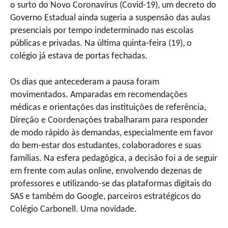
o surto do Novo Coronavírus (Covid-19), um decreto do
Governo Estadual ainda sugeria a suspensão das aulas
presenciais por tempo indeterminado nas escolas
públicas e privadas. Na última quinta-feira (19), o
colégio já estava de portas fechadas.
Os dias que antecederam a pausa foram
movimentados. Amparadas em recomendações
médicas e orientações das instituições de referência,
Direção e Coordenações trabalharam para responder
de modo rápido às demandas, especialmente em favor
do bem-estar dos estudantes, colaboradores e suas
famílias. Na esfera pedagógica, a decisão foi a de seguir
em frente com aulas online, envolvendo dezenas de
professores e utilizando-se das plataformas digitais do
SAS e também do Google, parceiros estratégicos do
Colégio Carbonell. Uma novidade.