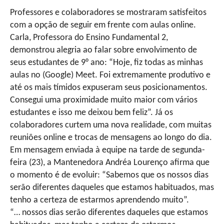
Professores e colaboradores se mostraram satisfeitos
com a opção de seguir em frente com aulas online.
Carla, Professora do Ensino Fundamental 2,
demonstrou alegria ao falar sobre envolvimento de
seus estudantes de 9° ano: “Hoje, fiz todas as minhas
aulas no (Google) Meet. Foi extremamente produtivo e
até os mais tímidos expuseram seus posicionamentos.
Consegui uma proximidade muito maior com vários
estudantes e isso me deixou bem feliz”. Já os
colaboradores curtem uma nova realidade, com muitas
reuniões online e trocas de mensagens ao longo do dia.
Em mensagem enviada à equipe na tarde de segunda-
feira (23), a Mantenedora Andréa Lourenço afirma que
o momento é de evoluir: “Sabemos que os nossos dias
serão diferentes daqueles que estamos habituados, mas
tenho a certeza de estarmos aprendendo muito”.
“… nossos dias serão diferentes daqueles que estamos