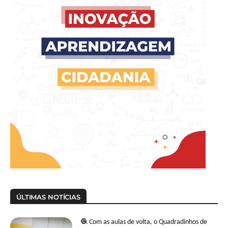
ÚLTIMAS NOTÍCIAS
🧶 Com as aulas de volta, o Quadradinhos de