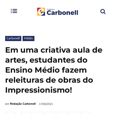
Carbonell
Médio
Em uma criativa aula de
artes, estudantes do
Ensino Médio fazem
releituras de obras do
Impressionismo!
por
Redação Carbonell
17/06/2021