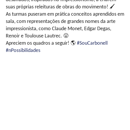
suas próprias releituras de obras do movimento!
🖌
As turmas puseram em prática conceitos aprendidos em
sala, com representações de grandes nomes da arte
impressionista, como Claude Monet, Edgar Degas,
Renoir e Toulouse Lautrec.
😮
Apreciem os quadros a seguir!
🌎
#SouCarbonell
#nPossibilidades