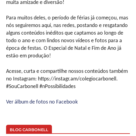
muita amizade e diversão!
Para muitos deles, o período de férias já começou, mas
nós seguiremos aqui, nas redes, postando e resgatando
alguns conteúdos inéditos que captamos ao longo de
todo o ano e com lindos novos vídeos e fotos para a
época de festas. O Especial de Natal e Fim de Ano já
estão em produção!
Acesse, curta e compartilhe nossos conteúdos também
no Instagram: https://instagr.am/colegiocarbonell.
#SouCarbonell #nPossibilidades
Ver álbum de fotos no Facebook
BLOG CARBONELL