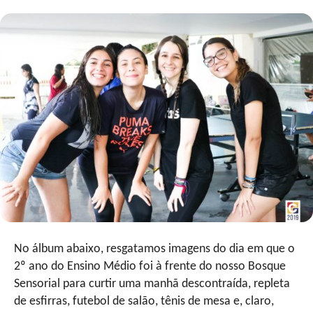
No álbum abaixo, resgatamos imagens do dia em que o
2º ano do Ensino Médio foi à frente do nosso Bosque
Sensorial para curtir uma manhã descontraída, repleta
de esfirras, futebol de salão, tênis de mesa e, claro,