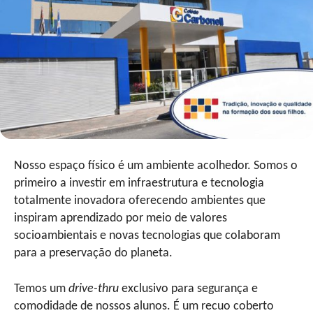
Nosso espaço físico é um ambiente acolhedor. Somos o
primeiro a investir em infraestrutura e tecnologia
totalmente inovadora oferecendo ambientes que
inspiram aprendizado por meio de valores
socioambientais e novas tecnologias que colaboram
para a preservação do planeta.
Temos um
drive-thru
exclusivo para segurança e
comodidade de nossos alunos. É um recuo coberto