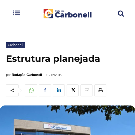
Carbonell
Estrutura planejada
por
Redação Carbonell
15/12/2015