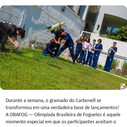
Durante a semana, o gramado do Carbonell se
transformou em uma verdadeira base de lançamentos!
A OBAFOG — Olimpíada Brasileira de Foguetes é aquele
momento especial em que os participantes aceitam o