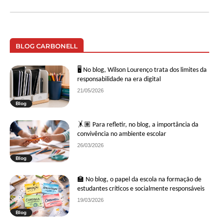
BLOG CARBONELL
🖥 No blog, Wilson Lourenço trata dos limites da
responsabilidade na era digital
21/05/2026
Blog
🤸🏽 Para refletir, no blog, a importância da
convivência no ambiente escolar
26/03/2026
Blog
🏫 No blog, o papel da escola na formação de
estudantes críticos e socialmente responsáveis
19/03/2026
Blog