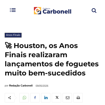
Anos Finais
🚀 Houston, os Anos
Finais realizaram
lançamentos de foguetes
muito bem-sucedidos
por
Redação Carbonell
09/05/2026