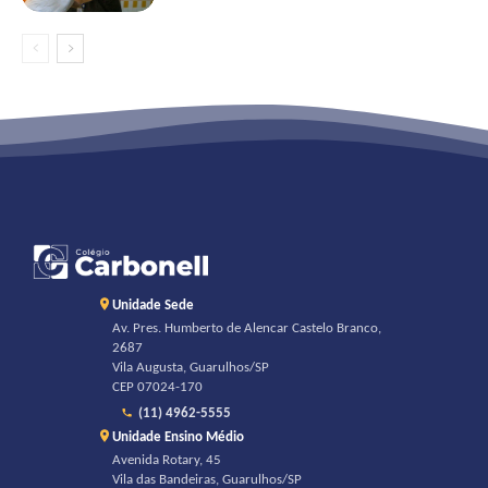
Unidade Sede
Av. Pres. Humberto de Alencar Castelo Branco,
2687
Vila Augusta, Guarulhos/SP
CEP 07024-170
(11) 4962-5555
Unidade Ensino Médio
Avenida Rotary, 45
Vila das Bandeiras, Guarulhos/SP