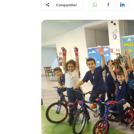
Compartilhe!