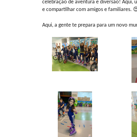
celebração de aventura e diversão! Aqui, u
e compartilhar com amigos e familiares. 
Aqui, a gente te prepara para um novo mu