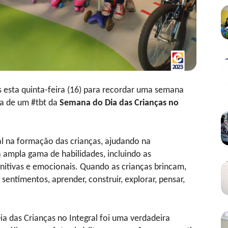
 esta quinta-feira (16) para recordar uma semana
ra de um #tbt da
Semana do Dia das Crianças no
 na formação das crianças, ajudando na
 ampla gama de habilidades, incluindo as
ognitivas e emocionais. Quando as crianças brincam,
sentimentos, aprender, construir, explorar, pensar,
a das Crianças no Integral foi uma verdadeira