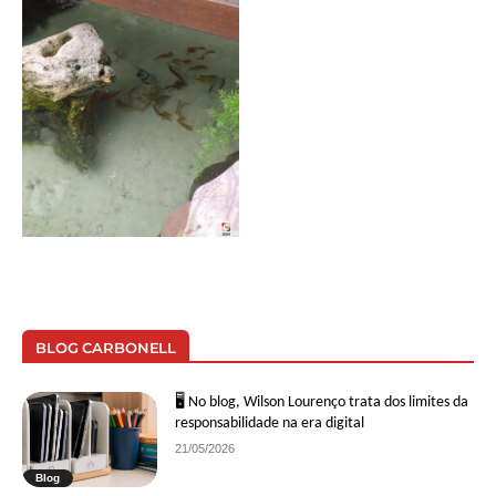
BLOG CARBONELL
🖥 No blog, Wilson Lourenço trata dos limites da
responsabilidade na era digital
21/05/2026
Blog