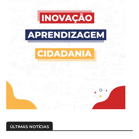
ÚLTIMAS NOTÍCIAS