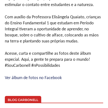
estimular o contato entre estudantes e a natureza.
Com auxílio da Professora Elisângela Quaiato, crianças
do Ensino Fundamental 1 que estudam em Período
Integral tiveram a oportunidade de aprender, no
bosque, sobre o cultivo de alface, colocando as mãos
na terra e plantando suas próprias mudas.
Acesse, curta e compartilhe as fotos deste álbum
especial. Aqui, a gente te prepara para o mundo!
#SouCarbonell #nPossibilidades
Ver álbum de fotos no Facebook
BLOG CARBONELL