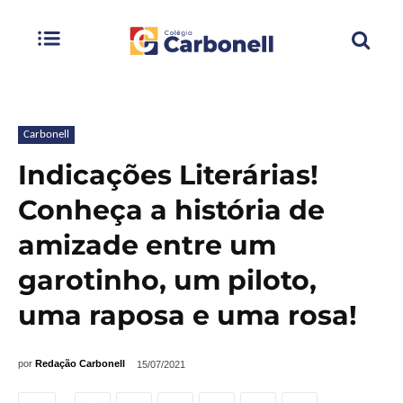
Carbonell
Indicações Literárias!
Conheça a história de
amizade entre um
garotinho, um piloto,
uma raposa e uma rosa!
por
Redação Carbonell
15/07/2021