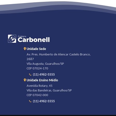
Unidade Sede
Av. Pres. Humberto de Alencar Castelo Branco,
2687
Vila Augusta, Guarulhos/SP
CEP 07024-170
(11) 4962-5555
Unidade Ensino Médio
Avenida Rotary, 45
Vila das Bandeiras, Guarulhos/SP
CEP 07042-000
(11) 4962-5555