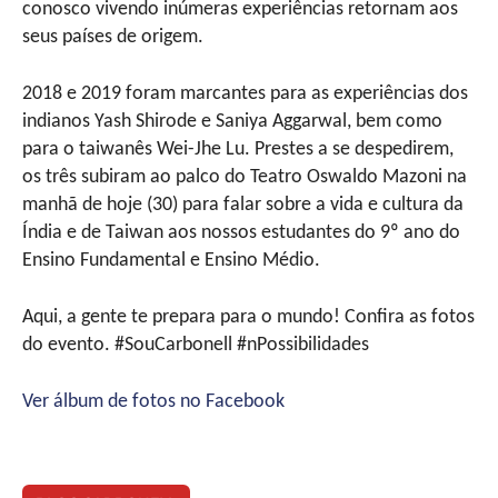
conosco vivendo inúmeras experiências retornam aos
seus países de origem.
2018 e 2019 foram marcantes para as experiências dos
indianos Yash Shirode e Saniya Aggarwal, bem como
para o taiwanês Wei-Jhe Lu. Prestes a se despedirem,
os três subiram ao palco do Teatro Oswaldo Mazoni na
manhã de hoje (30) para falar sobre a vida e cultura da
Índia e de Taiwan aos nossos estudantes do 9º ano do
Ensino Fundamental e Ensino Médio.
Aqui, a gente te prepara para o mundo! Confira as fotos
do evento. #SouCarbonell #nPossibilidades
Ver álbum de fotos no Facebook