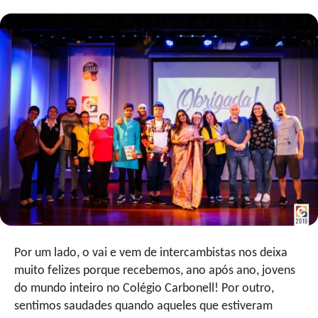
Por um lado, o vai e vem de intercambistas nos deixa
muito felizes porque recebemos, ano após ano, jovens
do mundo inteiro no Colégio Carbonell! Por outro,
sentimos saudades quando aqueles que estiveram