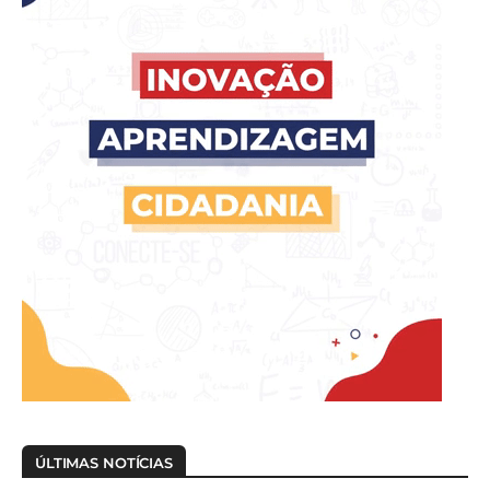
ÚLTIMAS NOTÍCIAS