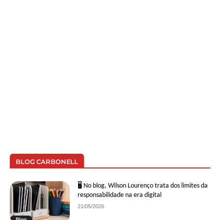
BLOG CARBONELL
🖥 No blog, Wilson Lourenço trata dos limites da
responsabilidade na era digital
21/05/2026
Blog