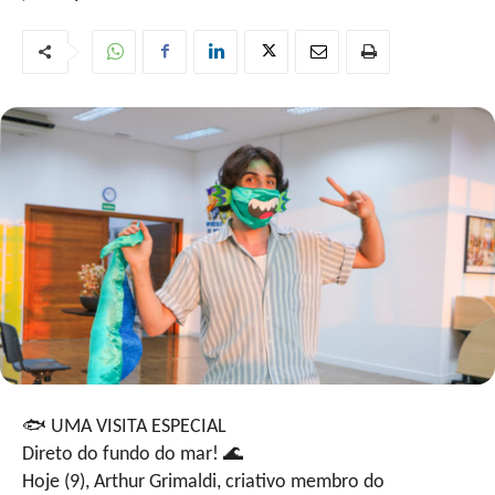
🐟
UMA VISITA ESPECIAL
Direto do fundo do mar!
🌊
Hoje (9), Arthur Grimaldi, criativo membro do