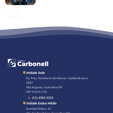
Unidade Sede
Av. Pres. Humberto de Alencar Castelo Branco,
2687
Vila Augusta, Guarulhos/SP
CEP 07024-170
(11) 4962-5555
Unidade Ensino Médio
Avenida Rotary, 45