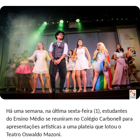
Há uma semana, na última sexta-feira (1), estudantes
do Ensino Médio se reuniram no Colégio Carbonell para
apresentações artísticas a uma plateia que lotou o
Teatro Oswaldo Mazoni.