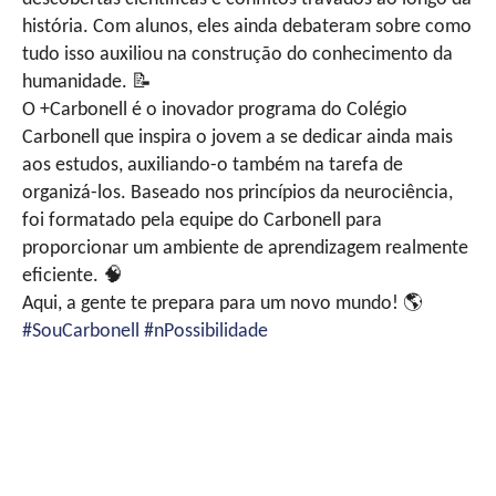
história. Com alunos, eles ainda debateram sobre como
tudo isso auxiliou na construção do conhecimento da
humanidade.
📝
O +Carbonell é o inovador programa do Colégio
Carbonell que inspira o jovem a se dedicar ainda mais
aos estudos, auxiliando-o também na tarefa de
organizá-los. Baseado nos princípios da neurociência,
foi formatado pela equipe do Carbonell para
proporcionar um ambiente de aprendizagem realmente
eficiente.
🧠
Aqui, a gente te prepara para um novo mundo!
🌎
#SouCarbonell
#nPossibilidade