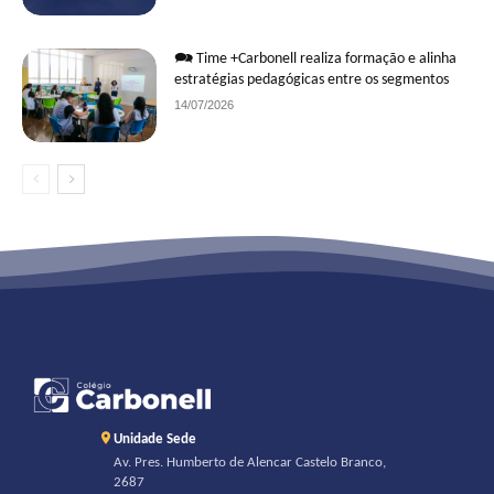
🗪 Time +Carbonell realiza formação e alinha
estratégias pedagógicas entre os segmentos
14/07/2026
Unidade Sede
Av. Pres. Humberto de Alencar Castelo Branco,
2687