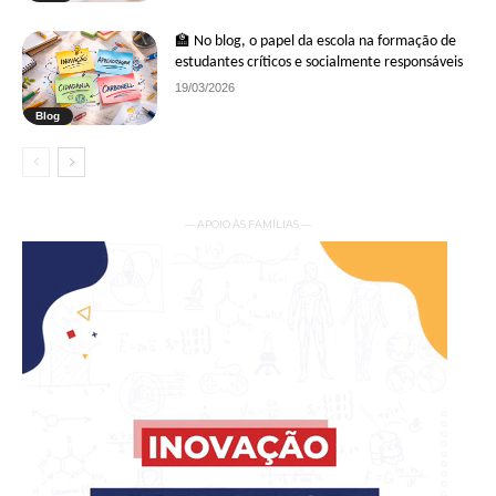
🏫 No blog, o papel da escola na formação de
estudantes críticos e socialmente responsáveis
19/03/2026
Blog
— APOIO ÀS FAMÍLIAS —