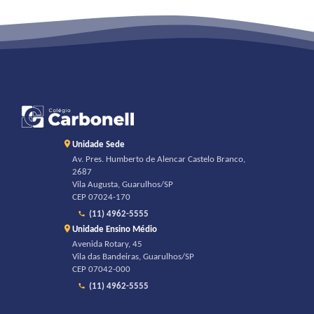
Unidade Sede
Av. Pres. Humberto de Alencar Castelo Branco,
2687
Vila Augusta, Guarulhos/SP
CEP 07024-170
(11) 4962-5555
Unidade Ensino Médio
Avenida Rotary, 45
Vila das Bandeiras, Guarulhos/SP
CEP 07042-000
(11) 4962-5555