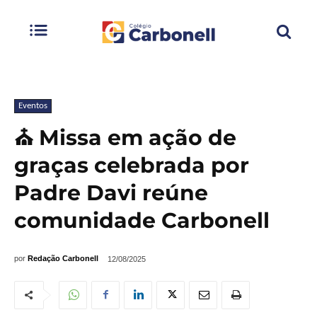
Eventos
⛪ Missa em ação de
graças celebrada por
Padre Davi reúne
comunidade Carbonell
por
Redação Carbonell
12/08/2025