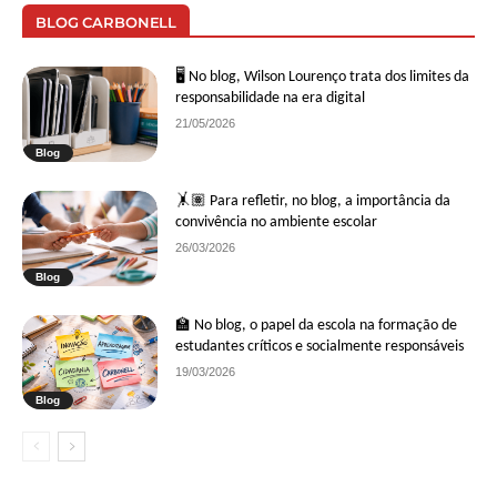
BLOG CARBONELL
🖥 No blog, Wilson Lourenço trata dos limites da
responsabilidade na era digital
21/05/2026
Blog
🤸🏽 Para refletir, no blog, a importância da
convivência no ambiente escolar
26/03/2026
Blog
🏫 No blog, o papel da escola na formação de
estudantes críticos e socialmente responsáveis
19/03/2026
Blog