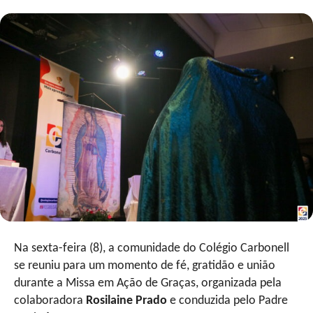
Na sexta-feira (8), a comunidade do Colégio Carbonell
se reuniu para um momento de fé, gratidão e união
durante a Missa em Ação de Graças, organizada pela
colaboradora
Rosilaine Prado
e conduzida pelo Padre