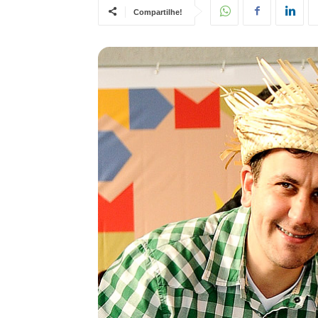
Compartilhe!